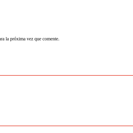
ara la próxima vez que comente.