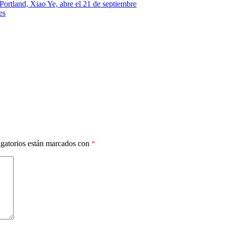
Portland, Xiao Ye, abre el 21 de septiembre
es
gatorios están marcados con
*