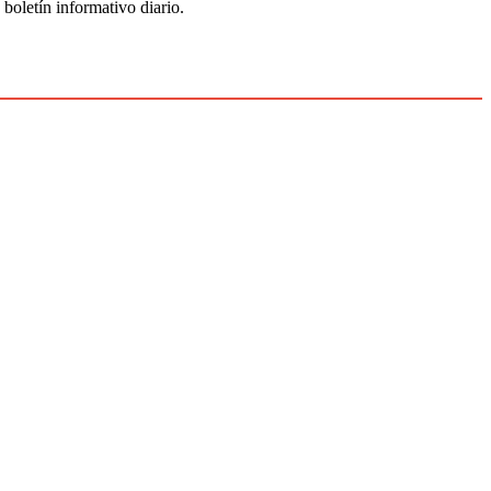
 boletín informativo diario.