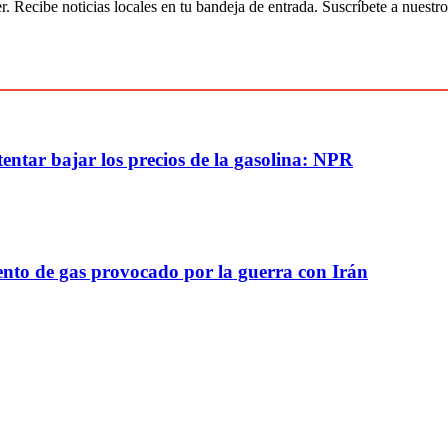
r. Recibe noticias locales en tu bandeja de entrada. Suscríbete a nuestro
ntar bajar los precios de la gasolina: NPR
nto de gas provocado por la guerra con Irán