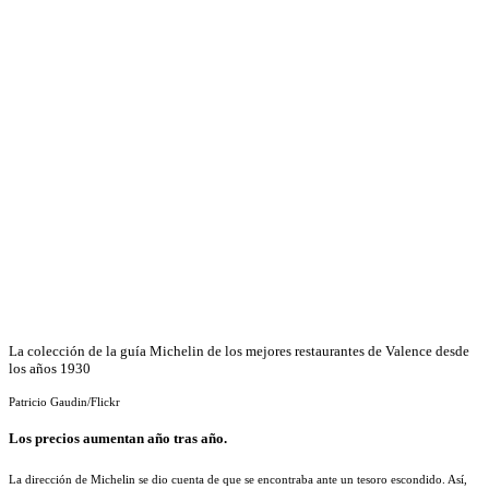
La colección de la guía Michelin de los mejores restaurantes de Valence desde
los años 1930
Patricio Gaudin/Flickr
Los precios aumentan año tras año.
La dirección de Michelin se dio cuenta de que se encontraba ante un tesoro escondido. Así,