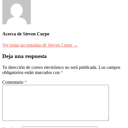
Acerca de Steven Curpe
Ver todas las entradas de Steven Curpe →
Deja una respuesta
Tu dirección de correo electrónico no será publicada.
Los campos
obligatorios están marcados con
*
Comentario
*