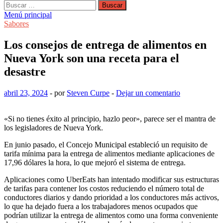
Buscar:
Menú principal
Sabores
Los consejos de entrega de alimentos en
Nueva York son una receta para el
desastre
abril 23, 2024
-
por
Steven Curpe
-
Dejar un comentario
«Si no tienes éxito al principio, hazlo peor», parece ser el mantra de
los legisladores de Nueva York.
En junio pasado, el Concejo Municipal estableció un requisito de
tarifa mínima para la entrega de alimentos mediante aplicaciones de
17,96 dólares la hora, lo que mejoró el sistema de entrega.
Aplicaciones como UberEats han intentado modificar sus estructuras
de tarifas para contener los costos reduciendo el número total de
conductores diarios y dando prioridad a los conductores más activos,
lo que ha dejado fuera a los trabajadores menos ocupados que
podrían utilizar la entrega de alimentos como una forma conveniente