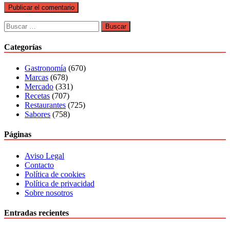
Buscar:
Categorías
Gastronomía
(670)
Marcas
(678)
Mercado
(331)
Recetas
(707)
Restaurantes
(725)
Sabores
(758)
Páginas
Aviso Legal
Contacto
Política de cookies
Política de privacidad
Sobre nosotros
Entradas recientes