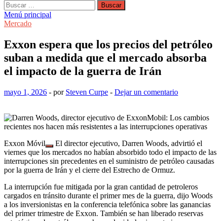
Buscar:
Menú principal
Mercado
Exxon espera que los precios del petróleo
suban a medida que el mercado absorba
el impacto de la guerra de Irán
mayo 1, 2026
-
por
Steven Curpe
-
Dejar un comentario
Exxon Móvil
El director ejecutivo, Darren Woods, advirtió el
viernes que los mercados no habían absorbido todo el impacto de las
interrupciones sin precedentes en el suministro de petróleo causadas
por la guerra de Irán y el cierre del Estrecho de Ormuz.
La interrupción fue mitigada por la gran cantidad de petroleros
cargados en tránsito durante el primer mes de la guerra, dijo Woods
a los inversionistas en la conferencia telefónica sobre las ganancias
del primer trimestre de Exxon. También se han liberado reservas