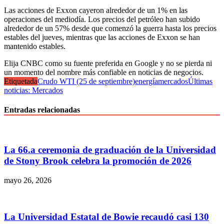
Las acciones de Exxon cayeron alrededor de un 1% en las
operaciones del mediodía. Los precios del petróleo han subido
alrededor de un 57% desde que comenzó la guerra hasta los precios
estables del jueves, mientras que las acciones de Exxon se han
mantenido estables.
Elija CNBC como su fuente preferida en Google y no se pierda ni
un momento del nombre más confiable en noticias de negocios.
Etiquetada
Crudo WTI (25 de septiembre)
energía
mercados
Últimas
noticias: Mercados
Entradas relacionadas
La 66.a ceremonia de graduación de la Universidad
de Stony Brook celebra la promoción de 2026
mayo 26, 2026
La Universidad Estatal de Bowie recaudó casi 130