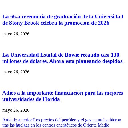
La 66.a ceremonia de graduación de la Universidad
de Stony Brook celebra la promoción de 2026
mayo 26, 2026
La Universidad Estatal de Bowie recaudó casi 130
millones de dólares. Ahora está planeando despidos.
mayo 26, 2026
Adiós a la importante financiación para las mejores
universidades de Florida
mayo 26, 2026
Navegación
Artículo anterior
Los precios del petróleo y el gas natural subieron
tras las huelgas en los centros energéticos de Oriente Medio