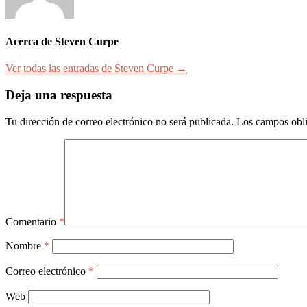
Acerca de Steven Curpe
Ver todas las entradas de Steven Curpe →
Deja una respuesta
Tu dirección de correo electrónico no será publicada.
Los campos obli
Comentario
*
Nombre
*
Correo electrónico
*
Web