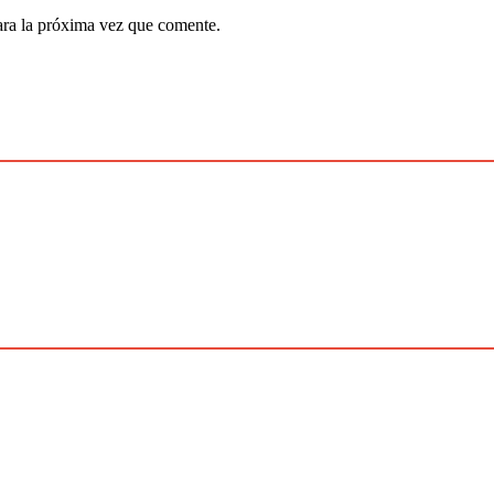
ara la próxima vez que comente.