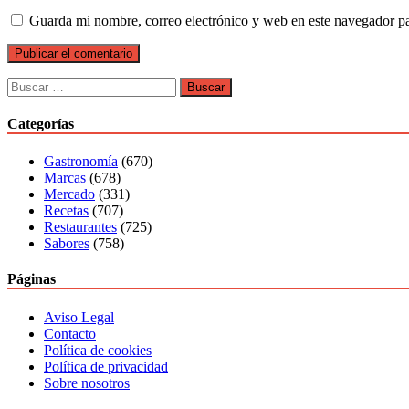
Guarda mi nombre, correo electrónico y web en este navegador p
Buscar:
Categorías
Gastronomía
(670)
Marcas
(678)
Mercado
(331)
Recetas
(707)
Restaurantes
(725)
Sabores
(758)
Páginas
Aviso Legal
Contacto
Política de cookies
Política de privacidad
Sobre nosotros