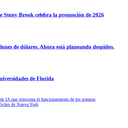
de Stony Brook celebra la promoción de 2026
lones de dólares. Ahora está planeando despidos.
niversidades de Florida
 IA que reinventa el funcionamiento de los seguros
móviles de Nueva York