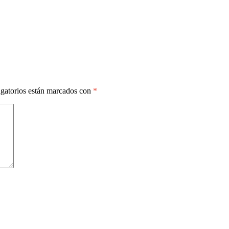
gatorios están marcados con
*